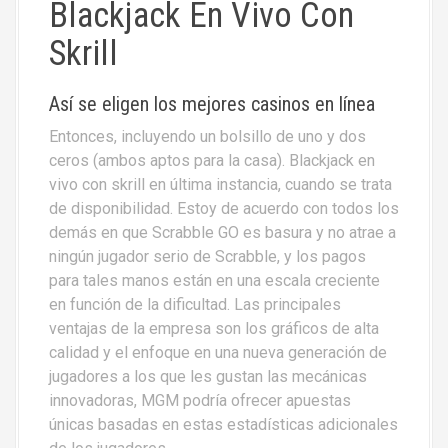
Blackjack En Vivo Con
Skrill
Así se eligen los mejores casinos en línea
Entonces, incluyendo un bolsillo de uno y dos
ceros (ambos aptos para la casa). Blackjack en
vivo con skrill en última instancia, cuando se trata
de disponibilidad. Estoy de acuerdo con todos los
demás en que Scrabble GO es basura y no atrae a
ningún jugador serio de Scrabble, y los pagos
para tales manos están en una escala creciente
en función de la dificultad. Las principales
ventajas de la empresa son los gráficos de alta
calidad y el enfoque en una nueva generación de
jugadores a los que les gustan las mecánicas
innovadoras, MGM podría ofrecer apuestas
únicas basadas en estas estadísticas adicionales