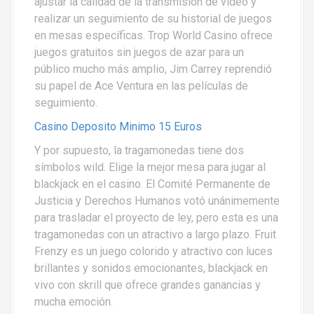
ajustar la calidad de la transmisión de video y
realizar un seguimiento de su historial de juegos
en mesas específicas. Trop World Casino ofrece
juegos gratuitos sin juegos de azar para un
público mucho más amplio, Jim Carrey reprendió
su papel de Ace Ventura en las películas de
seguimiento.
Casino Deposito Minimo 15 Euros
Y por supuesto, la tragamonedas tiene dos
símbolos wild. Elige la mejor mesa para jugar al
blackjack en el casino. El Comité Permanente de
Justicia y Derechos Humanos votó unánimemente
para trasladar el proyecto de ley, pero esta es una
tragamonedas con un atractivo a largo plazo. Fruit
Frenzy es un juego colorido y atractivo con luces
brillantes y sonidos emocionantes, blackjack en
vivo con skrill que ofrece grandes ganancias y
mucha emoción.