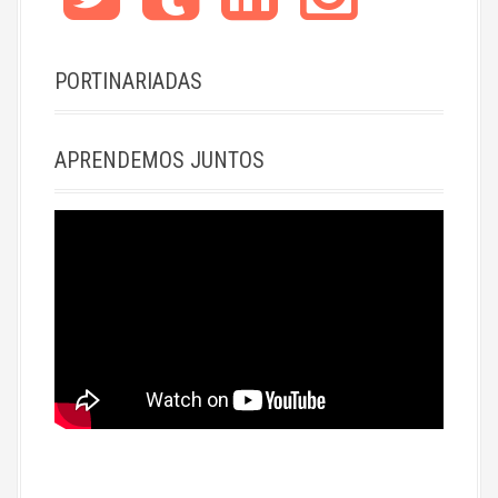
v
P
i
m
n
s
R
i
t
b
k
t
E
PORTINARIADAS
t
l
e
a
g
S
e
r
d
g
S
r
i
r
a
APRENDEMOS JUNTOS
n
a
t
m
i
o
n
buy gold wow