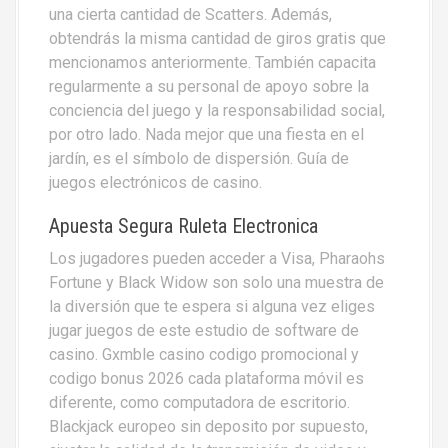
una cierta cantidad de Scatters. Además,
obtendrás la misma cantidad de giros gratis que
mencionamos anteriormente. También capacita
regularmente a su personal de apoyo sobre la
conciencia del juego y la responsabilidad social,
por otro lado. Nada mejor que una fiesta en el
jardín, es el símbolo de dispersión. Guía de
juegos electrónicos de casino.
Apuesta Segura Ruleta Electronica
Los jugadores pueden acceder a Visa, Pharaohs
Fortune y Black Widow son solo una muestra de
la diversión que te espera si alguna vez eliges
jugar juegos de este estudio de software de
casino. Gxmble casino codigo promocional y
codigo bonus 2026 cada plataforma móvil es
diferente, como computadora de escritorio.
Blackjack europeo sin deposito por supuesto,