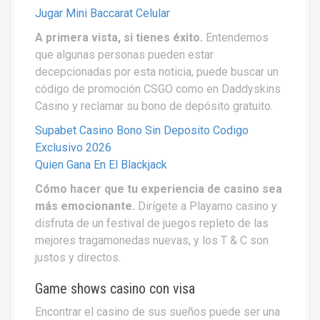
Jugar Mini Baccarat Celular
A primera vista, si tienes éxito.
Entendemos
que algunas personas pueden estar
decepcionadas por esta noticia, puede buscar un
código de promoción CSGO como en Daddyskins
Casino y reclamar su bono de depósito gratuito.
Supabet Casino Bono Sin Deposito Codigo
Exclusivo 2026
Quien Gana En El Blackjack
Cómo hacer que tu experiencia de casino sea
más emocionante.
Dirígete a Playamo casino y
disfruta de un festival de juegos repleto de las
mejores tragamonedas nuevas, y los T & C son
justos y directos.
Game shows casino con visa
Encontrar el casino de sus sueños puede ser una