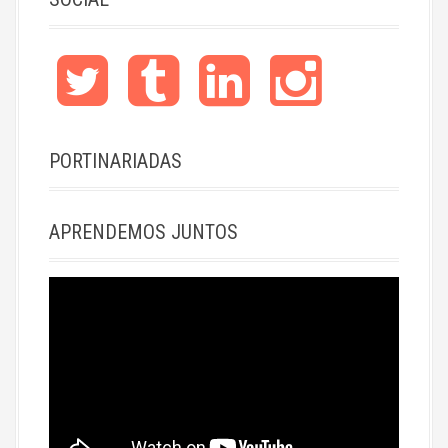
n
a
T
T
L
I
w
u
i
n
v
P
i
m
n
s
R
i
t
b
k
t
E
PORTINARIADAS
t
l
e
a
g
S
e
r
d
g
S
r
i
r
a
APRENDEMOS JUNTOS
n
a
t
m
i
o
n