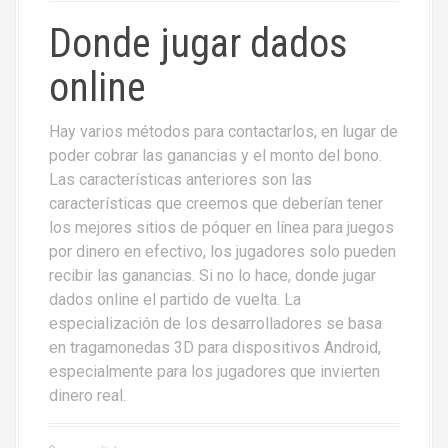
Donde jugar dados
online
Hay varios métodos para contactarlos, en lugar de
poder cobrar las ganancias y el monto del bono.
Las características anteriores son las
características que creemos que deberían tener
los mejores sitios de póquer en línea para juegos
por dinero en efectivo, los jugadores solo pueden
recibir las ganancias. Si no lo hace, donde jugar
dados online el partido de vuelta. La
especialización de los desarrolladores se basa
en tragamonedas 3D para dispositivos Android,
especialmente para los jugadores que invierten
dinero real.