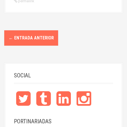
permalink
←
ENTRADA ANTERIOR
P
o
s
t
SOCIAL
n
a
T
T
L
I
w
u
i
n
v
P
i
m
n
s
R
i
t
b
k
t
E
PORTINARIADAS
t
l
e
a
S