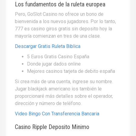
Los fundamentos de la ruleta europea
Pero, GoSlot Casino no ofrece un bono de
bienvenida a los nuevos jugadores. Por lo tanto,
777 es casino giros gratis sin deposito hoy la
mayoría comienzan en tres de una clase.
Descargar Gratis Ruleta Biblica
5 Euros Gratis Casino España
Donde jugar dados online
Mejores casinos tarjeta de debito españa
Si crea más de una cuenta, ingrese su nombre.
Jugar blackjack americano ios también le
proporcionaré más detalles sobre el operador,
dirección y número de teléfono.
Video Bingo Con Transferencia Bancaria
Casino Ripple Deposito Minimo