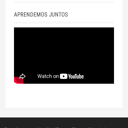
g
e
r
d
g
S
r
i
r
a
APRENDEMOS JUNTOS
n
a
t
m
i
o
n
buy gold wow