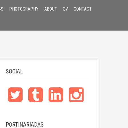
SS
PHOTOGRAPHY
ABOUT
CV
CONTACT
SOCIAL
T
T
L
I
w
u
i
n
i
m
n
s
t
b
k
t
P
t
l
e
a
R
PORTINARIADAS
e
r
d
g
E