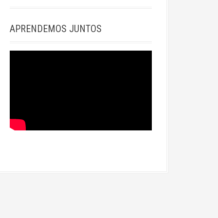
r
i
r
S
n
a
S
APRENDEMOS JUNTOS
m
buy gold wow