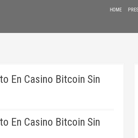
HOME
PRE
to En Casino Bitcoin Sin
to En Casino Bitcoin Sin