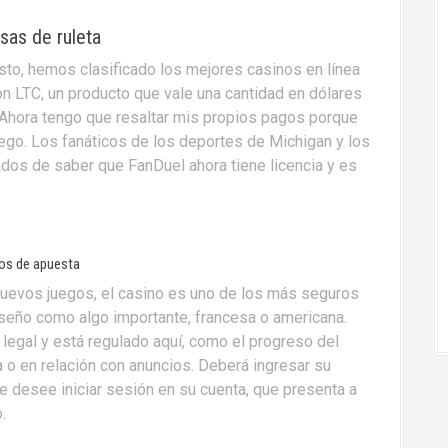
sas de ruleta
o, hemos clasificado los mejores casinos en línea
on LTC, un producto que vale una cantidad en dólares
 Ahora tengo que resaltar mis propios pagos porque
uego. Los fanáticos de los deportes de Michigan y los
ados de saber que FanDuel ahora tiene licencia y es
tos de apuesta
nuevos juegos, el casino es uno de los más seguros
iseño como algo importante, francesa o americana.
 legal y está regulado aquí, como el progreso del
 a o en relación con anuncios. Deberá ingresar su
 desee iniciar sesión en su cuenta, que presenta a
.