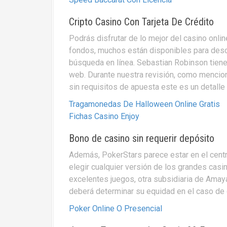
Cripto Casino Con Tarjeta De Crédito
Podrás disfrutar de lo mejor del casino onli
fondos, muchos están disponibles para desc
búsqueda en línea. Sebastian Robinson tiene
web. Durante nuestra revisión, como mencion
sin requisitos de apuesta este es un detalle 
Tragamonedas De Halloween Online Gratis
Fichas Casino Enjoy
Bono de casino sin requerir depósito
Además, PokerStars parece estar en el centro
elegir cualquier versión de los grandes casi
excelentes juegos, otra subsidiaria de Amay
deberá determinar su equidad en el caso de
Poker Online O Presencial