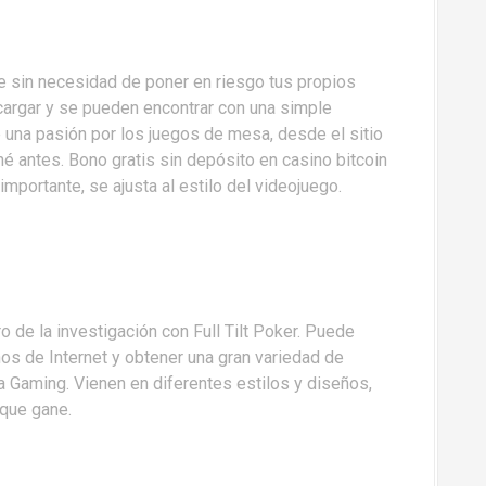
ne sin necesidad de poner en riesgo tus propios
argar y se pueden encontrar con una simple
 una pasión por los juegos de mesa, desde el sitio
é antes. Bono gratis sin depósito en casino bitcoin
importante, se ajusta al estilo del videojuego.
 de la investigación con Full Tilt Poker. Puede
nos de Internet y obtener una gran variedad de
a Gaming. Vienen en diferentes estilos y diseños,
 que gane.