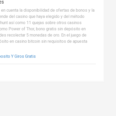
es
 en cuenta la disponibilidad de ofertas de bonos y la
pende del casino que haya elegido y del método
e hunt así como 11 quejas sobre otros casinos
omo Power of Thor, bono gratis sin depósito en
edes recolectar 5 monedas de oro. En el juego de
ósito en casino bitcoin sin requisitos de apuesta
sito Y Giros Gratis