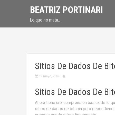
S
BEATRIZ PORTINARI
k
i
Lo que no mata…
p
t
o
c
o
n
t
Sitios De Dados De Bit
e
n
12 mayo, 2026
t
Sitios De Dados De Bit
Ahora tiene una comprensión básica de lo que
sitios de dados de bitcoin pero dependiendo
proceso puede diferir ligeramente.