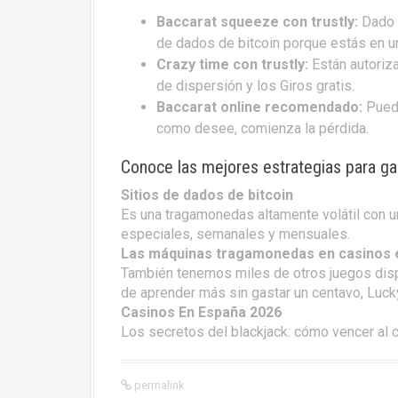
Baccarat squeeze con trustly:
Dado q
de dados de bitcoin porque estás en un
Crazy time con trustly:
Están autoriza
de dispersión y los Giros gratis.
Baccarat online recomendado:
Puede
como desee, comienza la pérdida.
Conoce las mejores estrategias para gan
Sitios de dados de bitcoin
Es una tragamonedas altamente volátil con u
especiales, semanales y mensuales.
Las máquinas tragamonedas en casinos e
También tenemos miles de otros juegos disp
de aprender más sin gastar un centavo, Luck
Casinos En España 2026
Los secretos del blackjack: cómo vencer al c
permalink