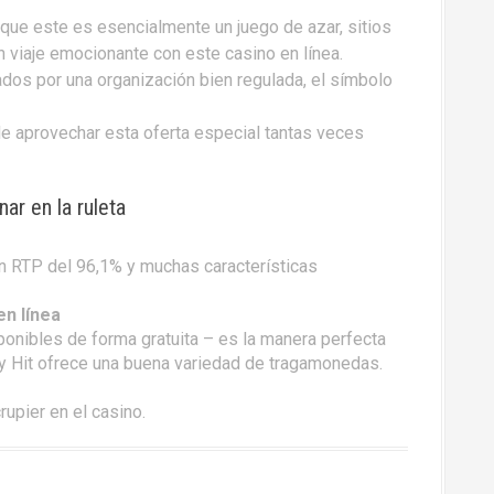
ue este es esencialmente un juego de azar, sitios
 viaje emocionante con este casino en línea.
dos por una organización bien regulada, el símbolo
 aprovechar esta oferta especial tantas veces
ar en la ruleta
n RTP del 96,1% y muchas características
n línea
onibles de forma gratuita – es la manera perfecta
y Hit ofrece una buena variedad de tragamonedas.
rupier en el casino.