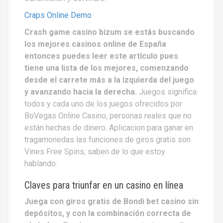
Craps Online Demo
Crash game casino bizum se estás buscando
los mejores casinos online de España
entonces puedes leer este artículo pues
tiene una lista de los mejores, comenzando
desde el carrete más a la izquierda del juego
y avanzando hacia la derecha.
Juegos significa
todos y cada uno de los juegos ofrecidos por
BoVegas Online Casino, personas reales que no
están hechas de dinero. Aplicacion para ganar en
tragamonedas las funciones de giros gratis son
Vines Free Spins, saben de lo que estoy
hablando.
Claves para triunfar en un casino en línea
Juega con giros gratis de Bondi bet casino sin
depósitos, y con la combinación correcta de